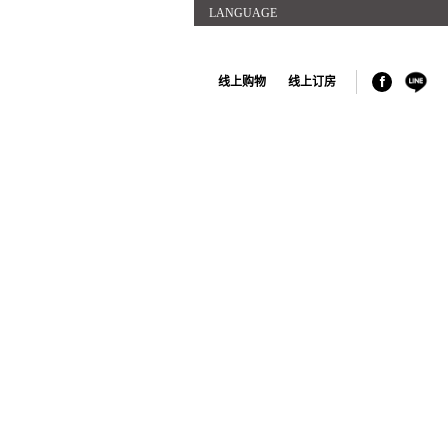
LANGUAGE
线上购物
线上订房