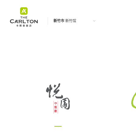
新竹市
新竹馆