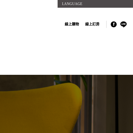
LANGUAGE
線上購物
線上訂房