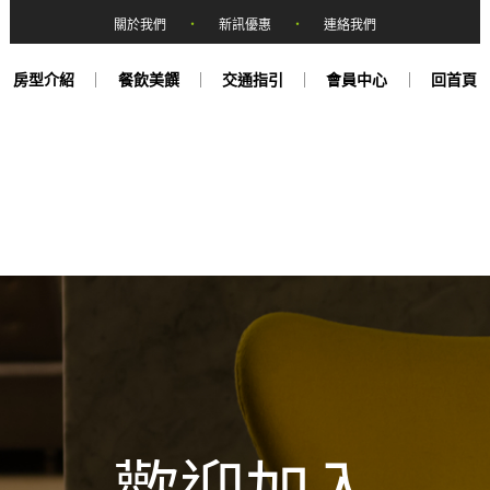
關於我們
‧
新訊優惠
‧
連絡我們
房型介紹
餐飲美饌
交通指引
會員中心
回首頁