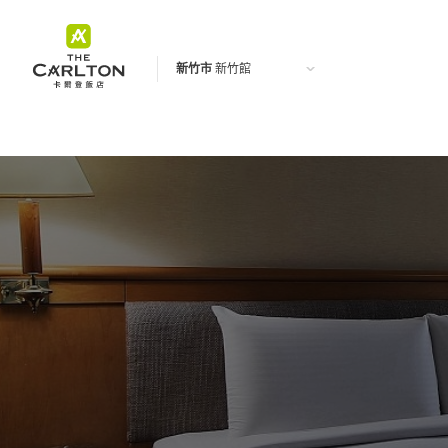
新竹市
新竹館