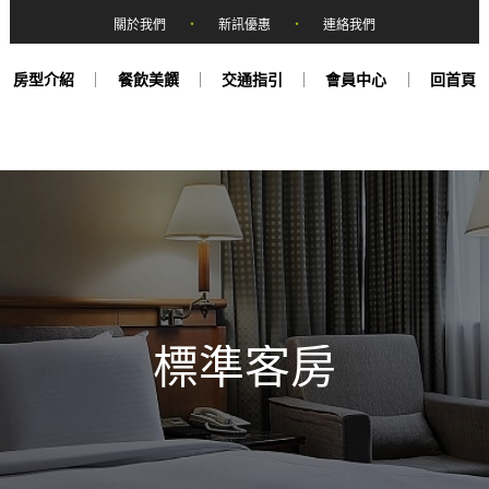
關於我們
‧
新訊優惠
‧
連絡我們
房型介紹
餐飲美饌
交通指引
會員中心
回首頁
標準客房