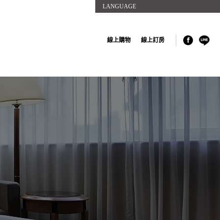
LANGUAGE
線上購物
線上訂房